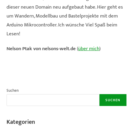
dieser neuen Domain neu aufgebaut habe. Hier geht es
um Wandern, Modellbau und Bastelprojekte mit dem
Arduino Mikrocontroller. Ich wünsche Viel Spaß beim
Lesen!
Nelson Ptak von nelsons-welt.de
(
über mich
)
Suchen
SUCHEN
Kategorien