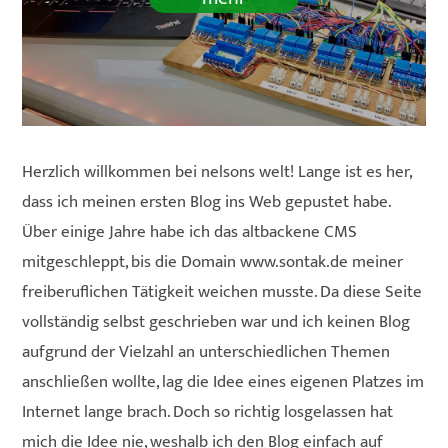
Herzlich willkommen bei nelsons welt! Lange ist es her,
dass ich meinen ersten Blog ins Web gepustet habe.
Über einige Jahre habe ich das altbackene CMS
mitgeschleppt, bis die Domain www.sontak.de meiner
freiberuflichen Tätigkeit weichen musste. Da diese Seite
vollständig selbst geschrieben war und ich keinen Blog
aufgrund der Vielzahl an unterschiedlichen Themen
anschließen wollte, lag die Idee eines eigenen Platzes im
Internet lange brach. Doch so richtig losgelassen hat
mich die Idee nie, weshalb ich den Blog einfach auf