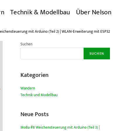
rn
Technik & Modellbau
Über Nelson
ichensteuerung mit Arduino (Teil 2) | WLAN-Erweiterung mit ESP32
Suchen
SUCHEN
Kategorien
Wandern
Technik und Modellbau
Neue Posts
MoBa #8 Weichensteuerung mit Arduino (Teil 3) |