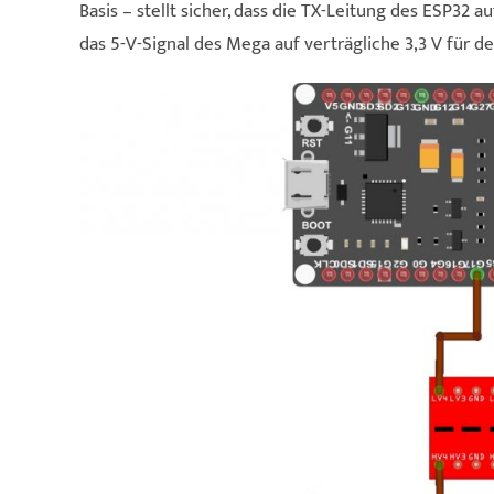
Basis – stellt sicher, dass die TX-Leitung des ESP32
das 5-V-Signal des Mega auf verträgliche 3,3 V für d