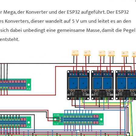
der Mega, der Konverter und der ESP32 aufgeführt. Der ESP32
es Konverters, dieser wandelt auf 5 V um und leitet es an den
en sich dabei unbedingt eine gemeinsame Masse, damit die Pegel
entsteht.