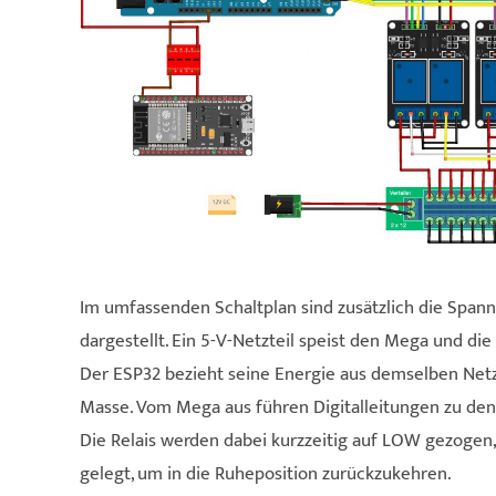
Im umfassenden Schaltplan sind zusätzlich die Spa
dargestellt. Ein 5-V-Netzteil speist den Mega und d
Der ESP32 bezieht seine Energie aus demselben Netzte
Masse. Vom Mega aus führen Digitalleitungen zu den 
Die Relais werden dabei kurzzeitig auf LOW gezogen
gelegt, um in die Ruheposition zurückzukehren.